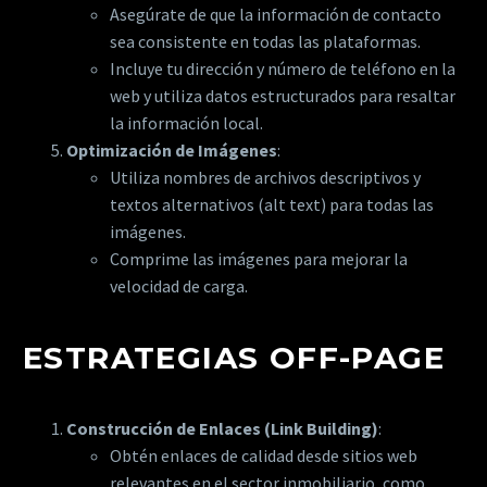
Asegúrate de que la información de contacto
sea consistente en todas las plataformas.
Incluye tu dirección y número de teléfono en la
web y utiliza datos estructurados para resaltar
la información local.
Optimización de Imágenes
:
Utiliza nombres de archivos descriptivos y
textos alternativos (alt text) para todas las
imágenes.
Comprime las imágenes para mejorar la
velocidad de carga.
ESTRATEGIAS OFF-PAGE
Construcción de Enlaces (Link Building)
:
Obtén enlaces de calidad desde sitios web
relevantes en el sector inmobiliario, como