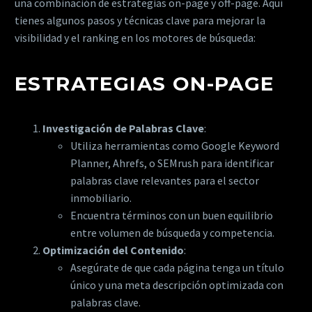
una combinación de estrategias on-page y off-page. Aquí
tienes algunos pasos y técnicas clave para mejorar la
visibilidad y el ranking en los motores de búsqueda:
ESTRATEGIAS ON-PAGE
Investigación de Palabras Clave
:
Utiliza herramientas como Google Keyword
Planner, Ahrefs, o SEMrush para identificar
palabras clave relevantes para el sector
inmobiliario.
Encuentra términos con un buen equilibrio
entre volumen de búsqueda y competencia.
Optimización del Contenido
:
Asegúrate de que cada página tenga un título
único y una meta descripción optimizada con
palabras clave.