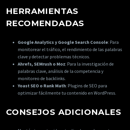
HERRAMIENTAS
RECOMENDADAS
Google Analytics y Google Search Console
: Para
monitorear el tráfico, el rendimiento de las palabras
clave y detectar problemas técnicos.
Ahrefs, SEMrush o Moz
: Para la investigación de
palabras clave, análisis de la competencia y
monitoreo de backlinks.
Yoast SEO o Rank Math
: Plugins de SEO para
optimizar fácilmente tu contenido en WordPress.
CONSEJOS ADICIONALES