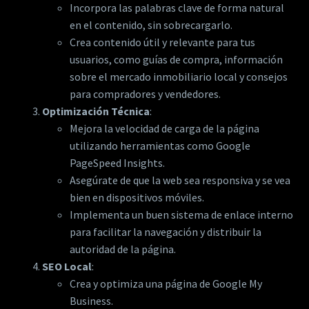
Incorpora las palabras clave de forma natural
en el contenido, sin sobrecargarlo.
Crea contenido útil y relevante para tus
usuarios, como guías de compra, información
sobre el mercado inmobiliario local y consejos
para compradores y vendedores.
Optimización Técnica
:
Mejora la velocidad de carga de la página
utilizando herramientas como Google
PageSpeed Insights.
Asegúrate de que la web sea responsiva y se vea
bien en dispositivos móviles.
Implementa un buen sistema de enlace interno
para facilitar la navegación y distribuir la
autoridad de la página.
SEO Local
:
Crea y optimiza una página de Google My
Business.