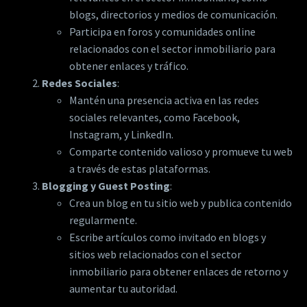
blogs, directorios y medios de comunicación.
Participa en foros y comunidades online
relacionados con el sector inmobiliario para
obtener enlaces y tráfico.
Redes Sociales
:
Mantén una presencia activa en las redes
sociales relevantes, como Facebook,
Instagram, y LinkedIn.
Comparte contenido valioso y promueve tu web
a través de estas plataformas.
Blogging y Guest Posting
:
Crea un blog en tu sitio web y publica contenido
regularmente.
Escribe artículos como invitado en blogs y
sitios web relacionados con el sector
inmobiliario para obtener enlaces de retorno y
aumentar tu autoridad.