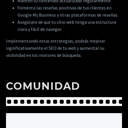
Mantén tu contenido actualizado regularmente.
Fomenta las reseñas positivas de tus clientes en
Google My Business y otras plataformas de reseñas.
Asegúrate de que tu sitio web tenga una estructura
clara y fácil de navegar.
Implementando estas estrategias, podrás mejorar
significativamente el SEO de tu web y aumentar su
visibilidad en los motores de búsqueda.
Comunidad
COMUNIDAD