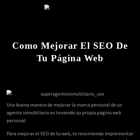
Como Mejorar El SEO De
Tu Página Web
Una buena manera de mejorar la marca personal de un
agente inmobiliario es teniendo su propia pagina web
personal.
Para mejorar el SEO de tu web, te recomiendo implementar