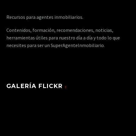
Recursos para agentes inmobiliarios.
Contenidos, formación, recomendaciones, noticias,
herramientas útiles para nuestro día a día y todo lo que
necesites para ser un SuperAgenteInmobiliario.
GALERÍA FLICKR