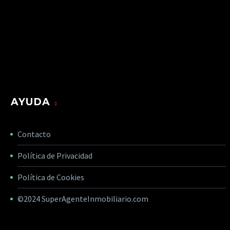
AYUDA
Contacto
Política de Privacidad
Política de Cookies
©2024
SuperAgenteInmobiliario.com