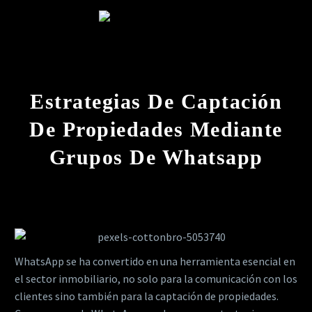
Estrategias De Captación
De Propiedades Mediante
Grupos De Whatsapp
WhatsApp se ha convertido en una herramienta esencial en
el sector inmobiliario, no solo para la comunicación con los
clientes sino también para la captación de propiedades.