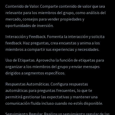
Contenido de Valor. Comparte contenido de valor que sea
relevante para los miembros del grupo, como análisis del
mercado, consejos para vender propiedades y
oportunidades de inversión.
Interacción y Feedback. Fomenta la interacción y solicita
feedback. Haz preguntas, crea encuestas y anima a los
miembros a compartir sus experiencias y necesidades.
Uso de Etiquetas. Aprovecha la función de etiquetas para
organizar a los miembros del grupo y enviar mensajes
dirigidos a segmentos específicos.
Respuestas Automáticas. Configura respuestas
automáticas para preguntas frecuentes, lo que te
permitirá gestionar las expectativas y mantener una
comunicación fluida incluso cuando no estés disponible.
Seguimiento Regular. Realiza un seguimiento regular de las