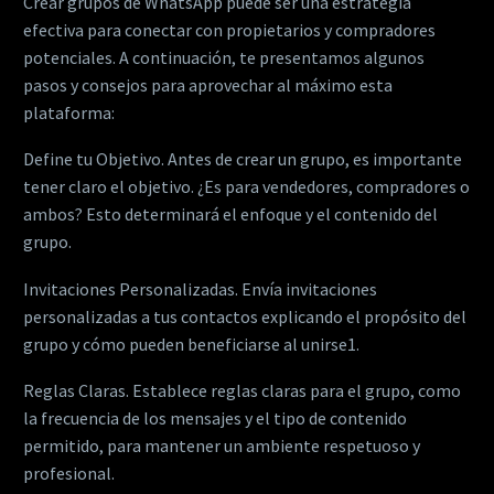
Crear grupos de WhatsApp puede ser una estrategia
efectiva para conectar con propietarios y compradores
potenciales. A continuación, te presentamos algunos
pasos y consejos para aprovechar al máximo esta
plataforma:
Define tu Objetivo. Antes de crear un grupo, es importante
tener claro el objetivo. ¿Es para vendedores, compradores o
ambos? Esto determinará el enfoque y el contenido del
grupo.
Invitaciones Personalizadas. Envía invitaciones
personalizadas a tus contactos explicando el propósito del
grupo y cómo pueden beneficiarse al unirse1.
Reglas Claras. Establece reglas claras para el grupo, como
la frecuencia de los mensajes y el tipo de contenido
permitido, para mantener un ambiente respetuoso y
profesional.