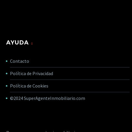
AYUDA
Contacto
Política de Privacidad
Política de Cookies
©2024
SuperAgenteInmobiliario.com