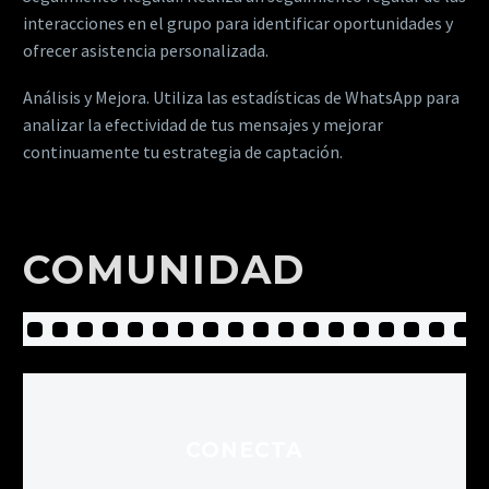
interacciones en el grupo para identificar oportunidades y
ofrecer asistencia personalizada.
Análisis y Mejora. Utiliza las estadísticas de WhatsApp para
analizar la efectividad de tus mensajes y mejorar
continuamente tu estrategia de captación.
Comunidad
COMUNIDAD
CONECTA