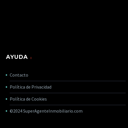
AYUDA
Contacto
Política de Privacidad
Política de Cookies
©2024
SuperAgenteInmobiliario.com