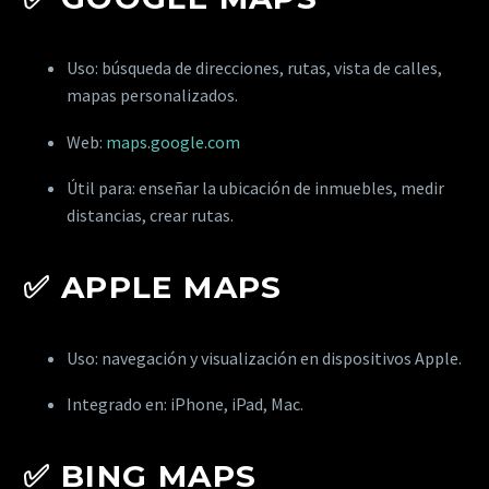
Uso: búsqueda de direcciones, rutas, vista de calles,
mapas personalizados.
Web:
maps.google.com
Útil para: enseñar la ubicación de inmuebles, medir
distancias, crear rutas.
✅
APPLE MAPS
Uso: navegación y visualización en dispositivos Apple.
Integrado en: iPhone, iPad, Mac.
✅
BING MAPS