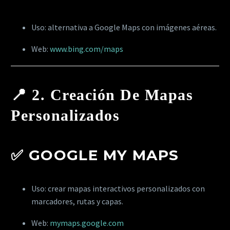
Uso: alternativa a Google Maps con imágenes aéreas.
Web:
www.bing.com/maps
📍
2. Creación De Mapas
Personalizados
✅
GOOGLE MY MAPS
Uso: crear mapas interactivos personalizados con
marcadores, rutas y capas.
Web:
mymaps.google.com