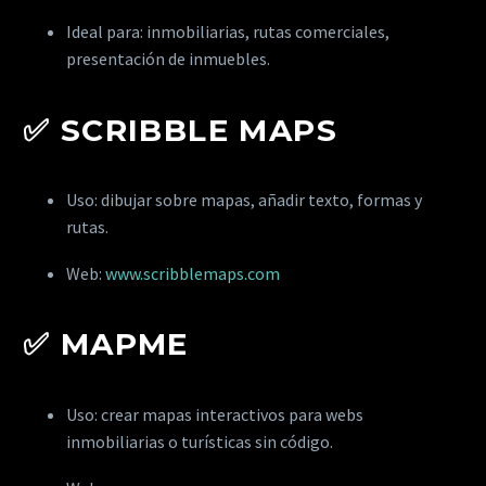
Ideal para: inmobiliarias, rutas comerciales,
presentación de inmuebles.
✅
SCRIBBLE MAPS
Uso: dibujar sobre mapas, añadir texto, formas y
rutas.
Web:
www.scribblemaps.com
✅
MAPME
Uso: crear mapas interactivos para webs
inmobiliarias o turísticas sin código.