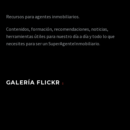
Recursos para agentes inmobiliarios.
Contenidos, formación, recomendaciones, noticias,
herramientas útiles para nuestro día a día y todo lo que
necesites para ser un SuperAgenteInmobiliario.
GALERÍA FLICKR