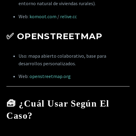
entorno natural de viviendas rurales).
Web:
komoot.com
/
relive.cc
✅
OPENSTREETMAP
Uso: mapa abierto colaborativo, base para
desarrollos personalizados.
Web:
openstreetmap.org
🧰 ¿Cuál Usar Según El
Caso?