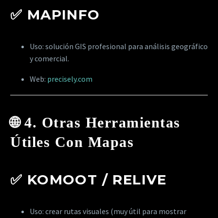
✅
MAPINFO
Uso: solución GIS profesional para análisis geográfico
y comercial.
Web:
precisely.com
🌐
4. Otras Herramientas
Útiles Con Mapas
✅
KOMOOT / RELIVE
Uso: crear rutas visuales (muy útil para mostrar