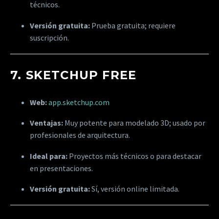
técnicos.
Versión gratuita:
Prueba gratuita; requiere
suscripción.
7.
SKETCHUP FREE
Web:
app.sketchup.com
Ventajas:
Muy potente para modelado 3D; usado por
profesionales de arquitectura.
Ideal para:
Proyectos más técnicos o para destacar
en presentaciones.
Versión gratuita:
Sí, versión online limitada.