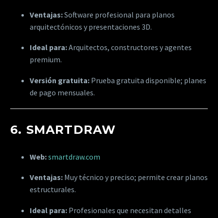
Ventajas:
Software profesional para planos
arquitectónicos y presentaciones 3D.
Ideal para:
Arquitectos, constructores y agentes
premium.
Versión gratuita:
Prueba gratuita disponible; planes
de pago mensuales.
6.
SMARTDRAW
Web:
smartdraw.com
Ventajas:
Muy técnico y preciso; permite crear planos
estructurales.
Ideal para:
Profesionales que necesitan detalles