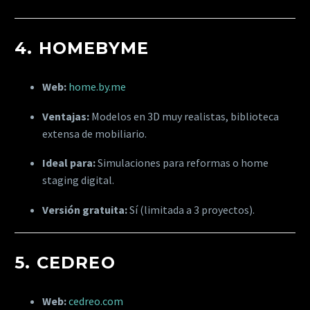
4.
HOMEBYME
Web:
home.by.me
Ventajas:
Modelos en 3D muy realistas, biblioteca
extensa de mobiliario.
Ideal para:
Simulaciones para reformas o home
staging digital.
Versión gratuita:
Sí (limitada a 3 proyectos).
5.
CEDREO
Web:
cedreo.com