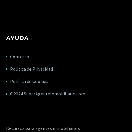
AYUDA
Contacto
Política de Privacidad
Política de Cookies
©2024
SuperAgenteInmobiliario.com
Recursos para agentes inmobiliarios.