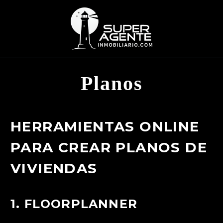
Planos
HERRAMIENTAS ONLINE
PARA CREAR PLANOS DE
VIVIENDAS
1.
FLOORPLANNER