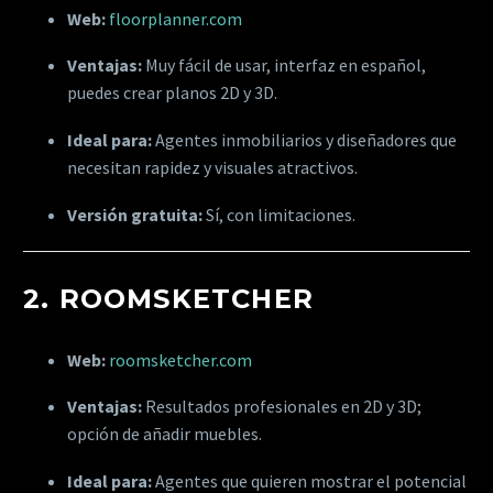
Web:
floorplanner.com
Ventajas:
Muy fácil de usar, interfaz en español,
puedes crear planos 2D y 3D.
Ideal para:
Agentes inmobiliarios y diseñadores que
necesitan rapidez y visuales atractivos.
Versión gratuita:
Sí, con limitaciones.
2.
ROOMSKETCHER
Web:
roomsketcher.com
Ventajas:
Resultados profesionales en 2D y 3D;
opción de añadir muebles.
Ideal para:
Agentes que quieren mostrar el potencial