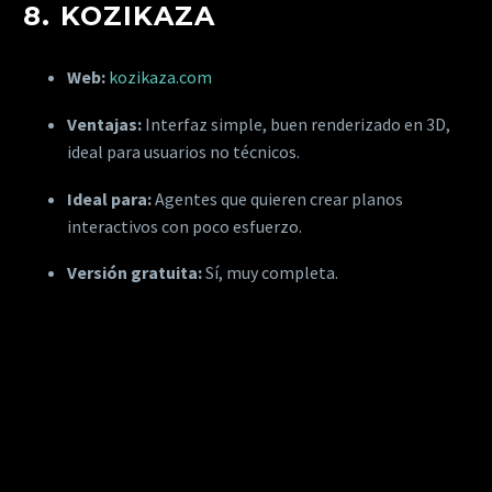
8.
KOZIKAZA
Web:
kozikaza.com
Ventajas:
Interfaz simple, buen renderizado en 3D,
ideal para usuarios no técnicos.
Ideal para:
Agentes que quieren crear planos
interactivos con poco esfuerzo.
Versión gratuita:
Sí, muy completa.