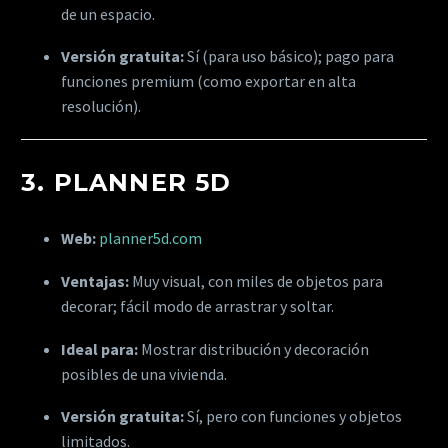
de un espacio.
Versión gratuita:
Sí (para uso básico); pago para
funciones premium (como exportar en alta
resolución).
3.
PLANNER 5D
Web:
planner5d.com
Ventajas:
Muy visual, con miles de objetos para
decorar; fácil modo de arrastrar y soltar.
Ideal para:
Mostrar distribución y decoración
posibles de una vivienda.
Versión gratuita:
Sí, pero con funciones y objetos
limitados.