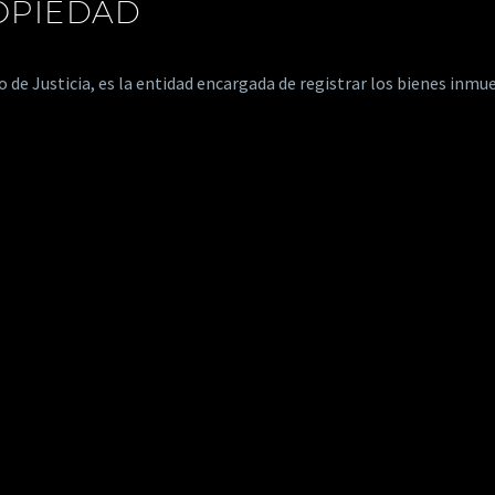
ROPIEDAD
o de Justicia, es la entidad encargada de registrar los bienes in