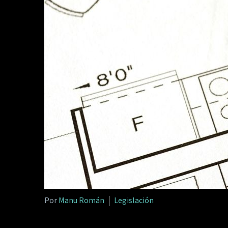
Por
Manu Román
Legislación