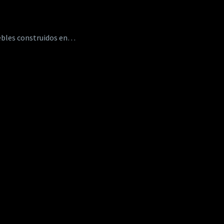
muebles construidos en…