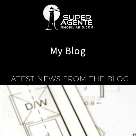
My Blog
LATEST NEWS FROM THE BLOG