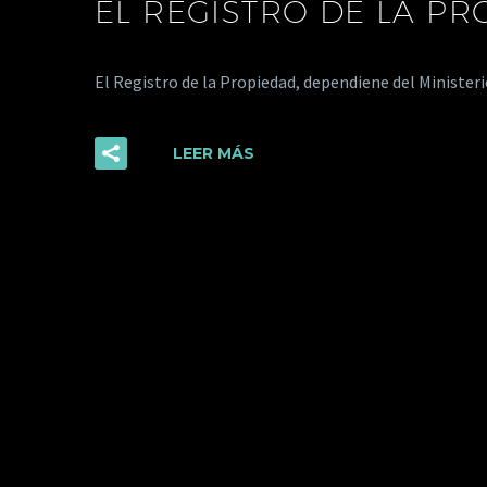
EL REGISTRO DE LA P
El Registro de la Propiedad, dependiene del Ministeri
LEER MÁS